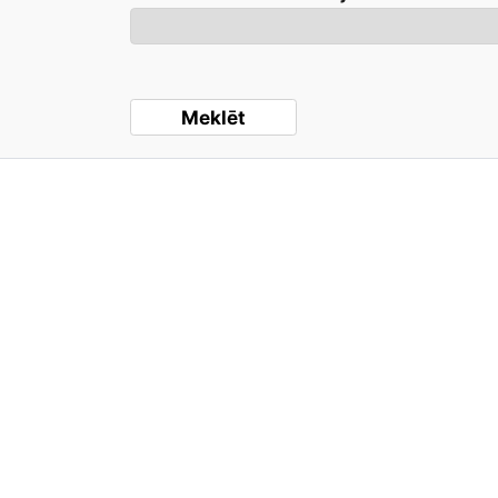
Meklēt