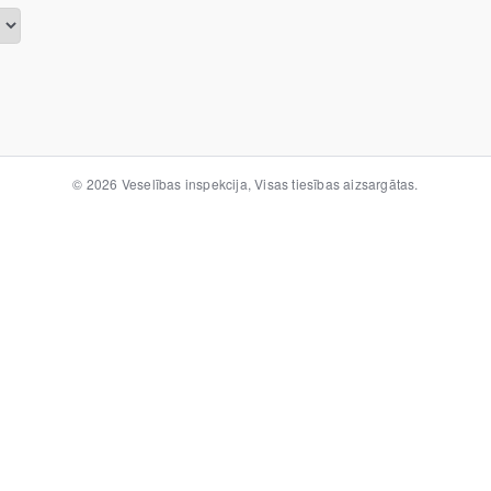
© 2026 Veselības inspekcija, Visas tiesības aizsargātas.